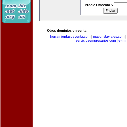
Precio Ofrecido $
Otros dominios en venta:
herramientasdeventa.com
|
mayoristaviajes.com
|
serviciosempresarios.com
|
e-in